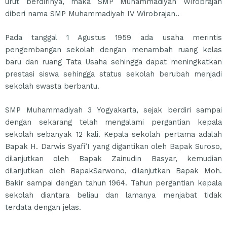
urut berdirinya, maka SMP Muhammadiyah Wirobrajan
diberi nama SMP Muhammadiyah IV Wirobrajan..
Pada tanggal 1 Agustus 1959 ada usaha merintis
pengembangan sekolah dengan menambah ruang kelas
baru dan ruang Tata Usaha sehingga dapat meningkatkan
prestasi siswa sehingga status sekolah berubah menjadi
sekolah swasta berbantu.
SMP Muhammadiyah 3 Yogyakarta, sejak berdiri sampai
dengan sekarang telah mengalami pergantian kepala
sekolah sebanyak 12 kali. Kepala sekolah pertama adalah
Bapak H. Darwis Syafi’I yang digantikan oleh Bapak Suroso,
dilanjutkan oleh Bapak Zainudin Basyar, kemudian
dilanjutkan oleh BapakSarwono, dilanjutkan Bapak Moh.
Bakir sampai dengan tahun 1964. Tahun pergantian kepala
sekolah diantara beliau dan lamanya menjabat tidak
terdata dengan jelas.