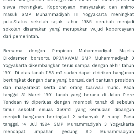
siswa meningkat. Kepercayaan masyarakat dan animo
masuk SMP Muhammadiyah III Yogyakarta meningkat
pula.Status sekolah sejak tahun 1985 berubah menjadi
sekolah disamakan yang merupakan wujud kepercayaan
dari pemerintah.
Bersama dengan Pimpinan Muhammadiyah Majelis
Dikdasmen berserta BP3/IKWAM SMP Muhammadiyah 3
Yogyakarta dikembangkan terus sampai dengan akhir tahun
1991. Di atas tanah 1183 m2 sudah dapat didirikan bangunan
bertingkat dengan dana yang berasal dari bantuan presiden
dan masyarakat serta dari orang tua/wali murid. Pada
tanggal 31 Maret 1991 tanah yang berada di Jalan Piere
Tendean 19 diperluas dengan membeli tanah di sebelah
timur sekolah seluas 350m2 yang kemudian dibangun
menjadi bangunan bertingkat 2 sebanyak 6 ruang. Pada
tanggal 14 Juli 1994 SMP Muhammadiyah 3 Yogyakarta
mendapat limpahan gedung SD Muhammadiyah