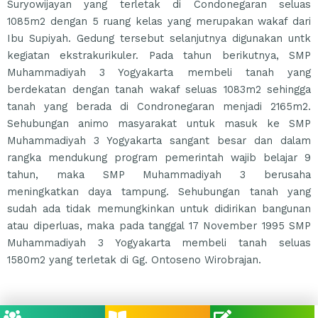
Suryowijayan yang terletak di Condonegaran seluas
1085m2 dengan 5 ruang kelas yang merupakan wakaf dari
Ibu Supiyah. Gedung tersebut selanjutnya digunakan untk
kegiatan ekstrakurikuler. Pada tahun berikutnya, SMP
Muhammadiyah 3 Yogyakarta membeli tanah yang
berdekatan dengan tanah wakaf seluas 1083m2 sehingga
tanah yang berada di Condronegaran menjadi 2165m2.
Sehubungan animo masyarakat untuk masuk ke SMP
Muhammadiyah 3 Yogyakarta sangant besar dan dalam
rangka mendukung program pemerintah wajib belajar 9
tahun, maka SMP Muhammadiyah 3 berusaha
meningkatkan daya tampung. Sehubungan tanah yang
sudah ada tidak memungkinkan untuk didirikan bangunan
atau diperluas, maka pada tanggal 17 November 1995 SMP
Muhammadiyah 3 Yogyakarta membeli tanah seluas
1580m2 yang terletak di Gg. Ontoseno Wirobrajan.